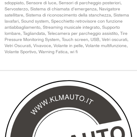
sdoppiato, Sensore di luce, Sensori di parcheggio posteriori,
Servosterzo, Sistema di chiamata d'emergenza, Navigatore
satellitare, Sistema di riconoscimento della stanchezza, Sistema
lavafari, Sound system, Specchietto retrovisore con funzione
antiabbagliamento, Streaming musicale integrato, Supporto
lombare, Tagliandata, Telecamera per parcheggio assistito, Tire
Pressure Monitoring System, Touch screen, USB, Vetri oscurati,
Vetri Oscurati, Vivavoce, Volante in pelle, Volante multifunzione,
Volante Sportivo, Warning Fatica, wi fi