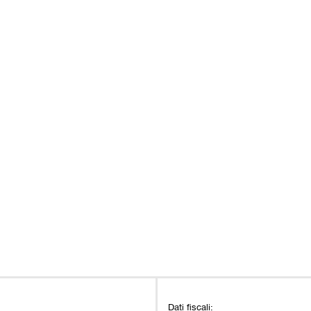
Dati fiscali: