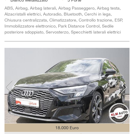
ABS, Airbag, Airbag laterali, Airbag Passeggero, Airbag testa,
Alzacristalli elettrici, Autoradio, Bluetooth, Cerchi in lega,
Chiusura centralizzata, Climatizzatore, Controllo trazione, ESP,
Immobilizzatore elettronico, Park Distance Control, Sedile
posteriore sdoppiato, Servosterzo, Specchietti laterali elettrici
18.000 Euro