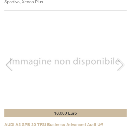
Sportivo, Xenon Plus
16.000 Euro
AUDI A3 SPB 30 TFSI Business Advanced Audi Uff