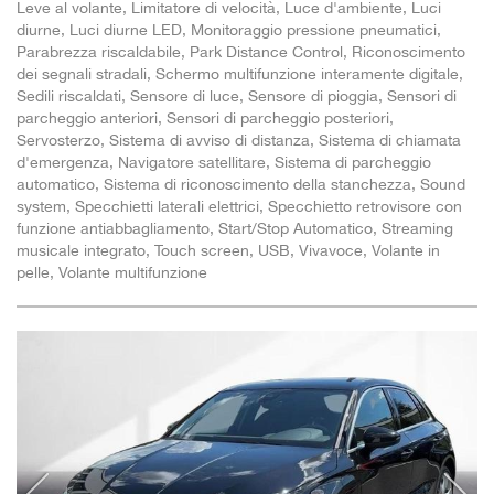
Leve al volante, Limitatore di velocità, Luce d'ambiente, Luci
diurne, Luci diurne LED, Monitoraggio pressione pneumatici,
Parabrezza riscaldabile, Park Distance Control, Riconoscimento
dei segnali stradali, Schermo multifunzione interamente digitale,
Sedili riscaldati, Sensore di luce, Sensore di pioggia, Sensori di
parcheggio anteriori, Sensori di parcheggio posteriori,
Servosterzo, Sistema di avviso di distanza, Sistema di chiamata
d'emergenza, Navigatore satellitare, Sistema di parcheggio
automatico, Sistema di riconoscimento della stanchezza, Sound
system, Specchietti laterali elettrici, Specchietto retrovisore con
funzione antiabbagliamento, Start/Stop Automatico, Streaming
musicale integrato, Touch screen, USB, Vivavoce, Volante in
pelle, Volante multifunzione