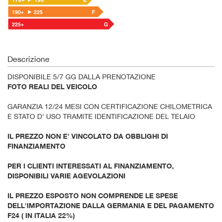
Descrizione
DISPONIBILE 5/7 GG DALLA PRENOTAZIONE
FOTO REALI DEL VEICOLO
GARANZIA 12/24 MESI CON CERTIFICAZIONE CHILOMETRICA
E STATO D' USO TRAMITE IDENTIFICAZIONE DEL TELAIO
IL PREZZO NON E' VINCOLATO DA OBBLIGHI DI
FINANZIAMENTO
PER I CLIENTI INTERESSATI AL FINANZIAMENTO,
DISPONIBILI VARIE AGEVOLAZIONI
IL PREZZO ESPOSTO NON COMPRENDE LE SPESE
DELL'IMPORTAZIONE DALLA GERMANIA E DEL PAGAMENTO
F24 ( IN ITALIA 22%)