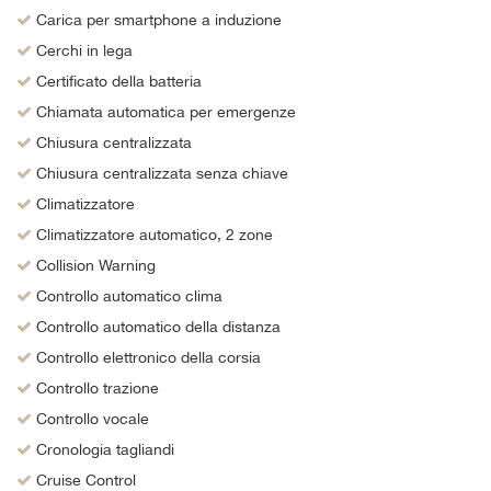
Carica per smartphone a induzione
Cerchi in lega
Certificato della batteria
Chiamata automatica per emergenze
Chiusura centralizzata
Chiusura centralizzata senza chiave
Climatizzatore
Climatizzatore automatico, 2 zone
Collision Warning
Controllo automatico clima
Controllo automatico della distanza
Controllo elettronico della corsia
Controllo trazione
Controllo vocale
Cronologia tagliandi
Cruise Control