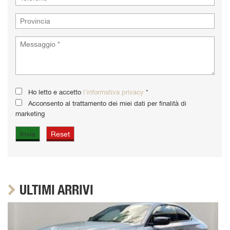
Ho letto e accetto
l'informativa privacy
*
Acconsento al trattamento dei miei dati per finalità di
marketing
ULTIMI ARRIVI