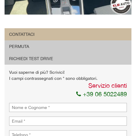
CONTATTACI
PERMUTA
RICHIEDI TEST DRIVE
Vuoi saperne di più? Scrivici!
I campi contrassegnati con * sono obbligatori.
Servizio clienti
+39 06 5022489