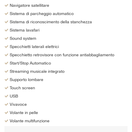
Navigatore satellitare
Sistema di parcheggio automatico
Sistema di riconoscimento della stanchezza
Sistema lavafari
Sound system
Specchietti laterali elettrici
Specchietto retrovisore con funzione antiabbagliamento
Start/Stop Automatico
Streaming musicale integrato
Supporto lombare
Touch screen
USB
Vivavoce
Volante in pelle
Volante multifunzione