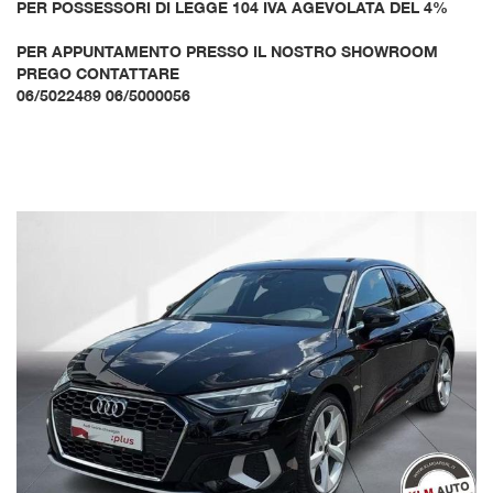
PER POSSESSORI DI LEGGE 104 IVA AGEVOLATA DEL 4%
PER APPUNTAMENTO PRESSO IL NOSTRO SHOWROOM
PREGO CONTATTARE
06/5022489 06/5000056