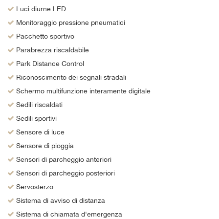
Luci diurne LED
Monitoraggio pressione pneumatici
Pacchetto sportivo
Parabrezza riscaldabile
Park Distance Control
Riconoscimento dei segnali stradali
Schermo multifunzione interamente digitale
Sedili riscaldati
Sedili sportivi
Sensore di luce
Sensore di pioggia
Sensori di parcheggio anteriori
Sensori di parcheggio posteriori
Servosterzo
Sistema di avviso di distanza
Sistema di chiamata d'emergenza