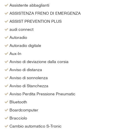
Assistente abbaglianti
ASSISTENZA FRENO DI EMERGENZA
ASSIST PREVENTION PLUS
audi connect
Autoradio
Autoradio digitale
Aux-In
Avviso di deviazione dalla corsia
Avviso di distanza
Avviso di sonnolenza
Avviso di Stanchezza
Avviso Perdita Pressione Pneumatic
Bluetooth
Boardcomputer
Bracciolo
Cambio automatico S-Tronic