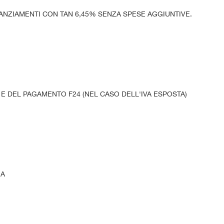
NANZIAMENTI CON TAN 6,45% SENZA SPESE AGGIUNTIVE.
 E DEL PAGAMENTO F24 (NEL CASO DELL'IVA ESPOSTA)
RA