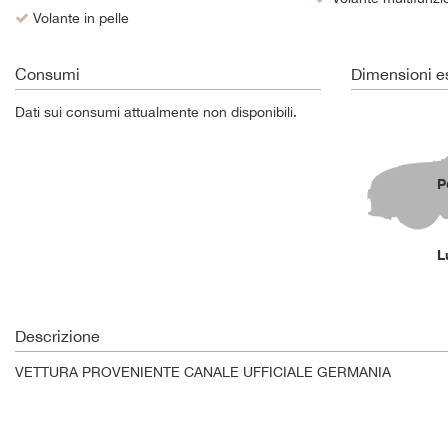
Volante in pelle
Consumi
Dimensioni es
Dati sui consumi attualmente non disponibili.
P
L
Descrizione
VETTURA PROVENIENTE CANALE UFFICIALE GERMANIA