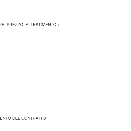
ORE, PREZZO, ALLESTIMENTO )
OMENTO DEL CONTRATTO