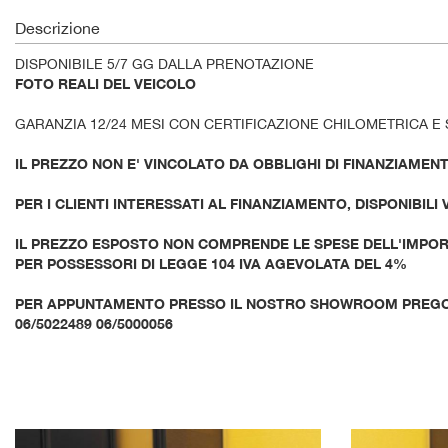
Descrizione
DISPONIBILE 5/7 GG DALLA PRENOTAZIONE
FOTO REALI DEL VEICOLO
GARANZIA 12/24 MESI CON CERTIFICAZIONE CHILOMETRICA E 
IL PREZZO NON E' VINCOLATO DA OBBLIGHI DI FINANZIAMEN
PER I CLIENTI INTERESSATI AL FINANZIAMENTO, DISPONIBILI
IL PREZZO ESPOSTO NON COMPRENDE LE SPESE DELL'IMPORT
PER POSSESSORI DI LEGGE 104 IVA AGEVOLATA DEL 4%
PER APPUNTAMENTO PRESSO IL NOSTRO SHOWROOM PREG
06/5022489 06/5000056