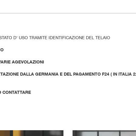
STATO D' USO TRAMITE IDENTIFICAZIONE DEL TELAIO
TO
 VARIE AGEVOLAZIONI
AZIONE DALLA GERMANIA E DEL PAGAMENTO F24 ( IN ITALIA 2
O CONTATTARE