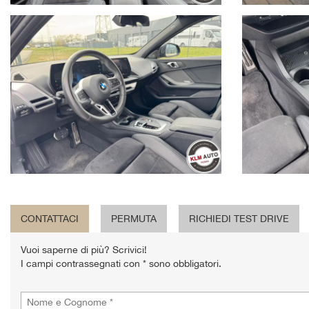
CONTATTACI
PERMUTA
RICHIEDI TEST DRIVE
Vuoi saperne di più? Scrivici!
I campi contrassegnati con * sono obbligatori.