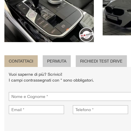
CONTATTACI
PERMUTA
RICHIEDI TEST DRIVE
Vuoi saperne di più? Scrivici!
I campi contrassegnati con * sono obbligatori.