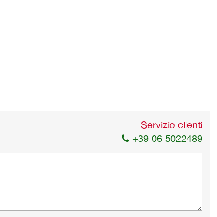
Servizio clienti
+39 06 5022489