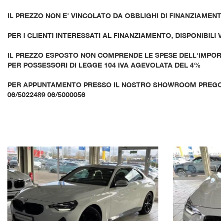
IL PREZZO NON E' VINCOLATO DA OBBLIGHI DI FINANZIAMEN
PER I CLIENTI INTERESSATI AL FINANZIAMENTO, DISPONIBILI
IL PREZZO ESPOSTO NON COMPRENDE LE SPESE DELL'IMPORT
PER POSSESSORI DI LEGGE 104 IVA AGEVOLATA DEL 4%
PER APPUNTAMENTO PRESSO IL NOSTRO SHOWROOM PREG
06/5022489 06/5000056