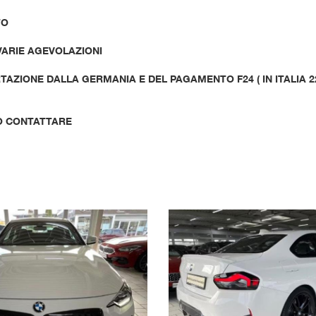
TO
 VARIE AGEVOLAZIONI
AZIONE DALLA GERMANIA E DEL PAGAMENTO F24 ( IN ITALIA 2
O CONTATTARE