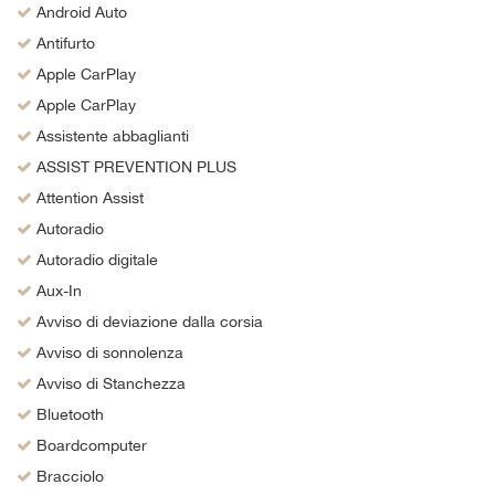
Android Auto
Antifurto
Apple CarPlay
Apple CarPlay
Assistente abbaglianti
ASSIST PREVENTION PLUS
Attention Assist
Autoradio
Autoradio digitale
Aux-In
Avviso di deviazione dalla corsia
Avviso di sonnolenza
Avviso di Stanchezza
Bluetooth
Boardcomputer
Bracciolo