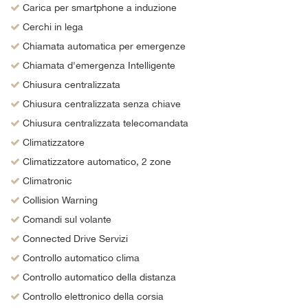
Carica per smartphone a induzione
Cerchi in lega
Chiamata automatica per emergenze
Chiamata d'emergenza Intelligente
Chiusura centralizzata
Chiusura centralizzata senza chiave
Chiusura centralizzata telecomandata
Climatizzatore
Climatizzatore automatico, 2 zone
Climatronic
Collision Warning
Comandi sul volante
Connected Drive Servizi
Controllo automatico clima
Controllo automatico della distanza
Controllo elettronico della corsia