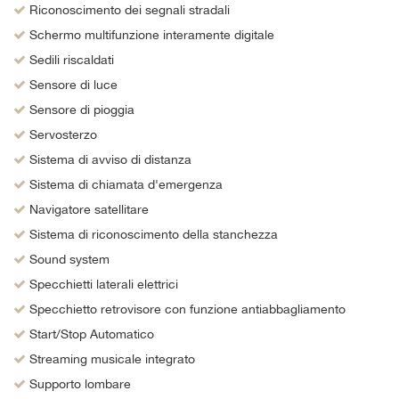
Riconoscimento dei segnali stradali
Schermo multifunzione interamente digitale
Sedili riscaldati
Sensore di luce
Sensore di pioggia
Servosterzo
Sistema di avviso di distanza
Sistema di chiamata d'emergenza
Navigatore satellitare
Sistema di riconoscimento della stanchezza
Sound system
Specchietti laterali elettrici
Specchietto retrovisore con funzione antiabbagliamento
Start/Stop Automatico
Streaming musicale integrato
Supporto lombare