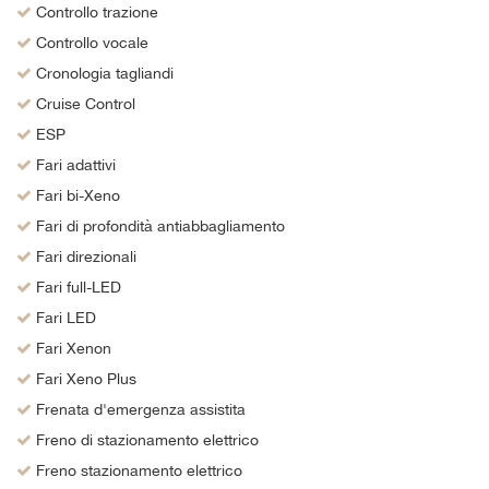
Controllo trazione
Controllo vocale
Cronologia tagliandi
Cruise Control
ESP
Fari adattivi
Fari bi-Xeno
Fari di profondità antiabbagliamento
Fari direzionali
Fari full-LED
Fari LED
Fari Xenon
Fari Xeno Plus
Frenata d'emergenza assistita
Freno di stazionamento elettrico
Freno stazionamento elettrico