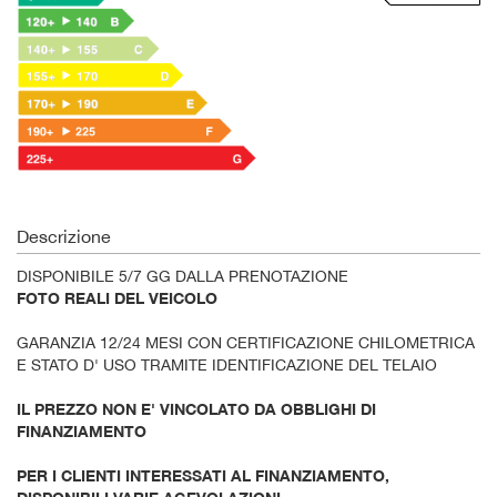
Descrizione
DISPONIBILE 5/7 GG DALLA PRENOTAZIONE
FOTO REALI DEL VEICOLO
GARANZIA 12/24 MESI CON CERTIFICAZIONE CHILOMETRICA
E STATO D' USO TRAMITE IDENTIFICAZIONE DEL TELAIO
IL PREZZO NON E' VINCOLATO DA OBBLIGHI DI
FINANZIAMENTO
PER I CLIENTI INTERESSATI AL FINANZIAMENTO,