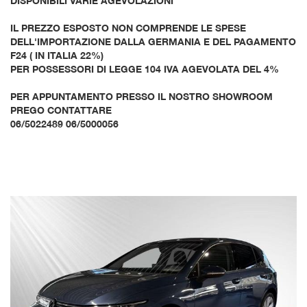
DISPONIBILI VARIE AGEVOLAZIONI
IL PREZZO ESPOSTO NON COMPRENDE LE SPESE
DELL'IMPORTAZIONE DALLA GERMANIA E DEL PAGAMENTO
F24 ( IN ITALIA 22%)
PER POSSESSORI DI LEGGE 104 IVA AGEVOLATA DEL 4%
PER APPUNTAMENTO PRESSO IL NOSTRO SHOWROOM
PREGO CONTATTARE
06/5022489 06/5000056