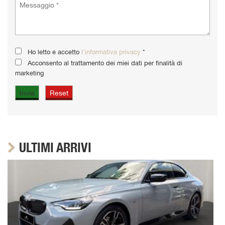
Ho letto e accetto
l'informativa privacy
*
Acconsento al trattamento dei miei dati per finalità di
marketing
ULTIMI ARRIVI