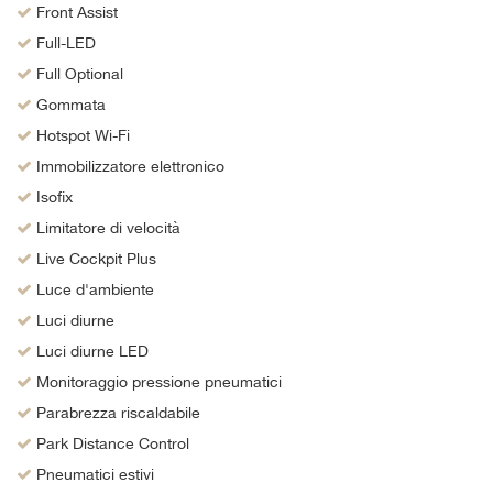
Front Assist
Full-LED
Full Optional
Gommata
Hotspot Wi-Fi
Immobilizzatore elettronico
Isofix
Limitatore di velocità
Live Cockpit Plus
Luce d'ambiente
Luci diurne
Luci diurne LED
Monitoraggio pressione pneumatici
Parabrezza riscaldabile
Park Distance Control
Pneumatici estivi