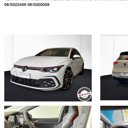
06/5022489 06/5000056