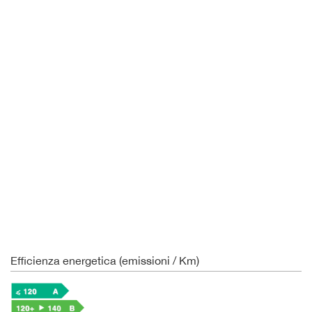
Efficienza energetica (emissioni / Km)