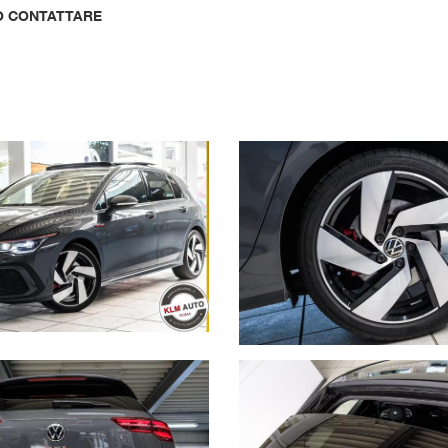
O CONTATTARE