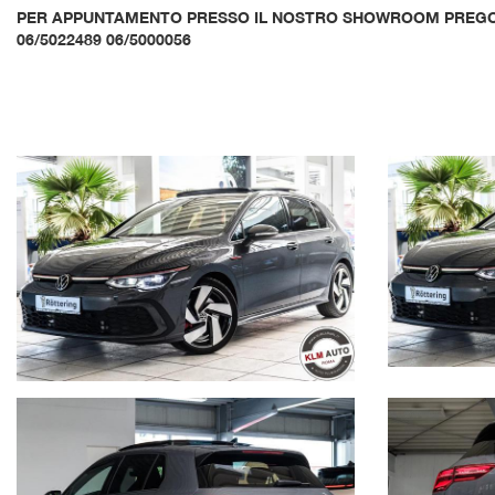
PER APPUNTAMENTO PRESSO IL NOSTRO SHOWROOM PREG
06/5022489 06/5000056