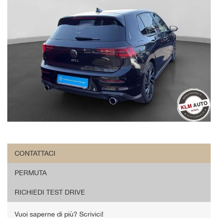
CONTATTACI
PERMUTA
RICHIEDI TEST DRIVE
Vuoi saperne di più? Scrivici!