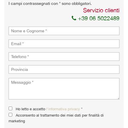
I campi contrassegnati con * sono obbligatori.
Servizio clienti
+39 06 5022489
Ho letto e accetto
l'informativa privacy
*
Acconsento al trattamento dei miei dati per finalità di
marketing