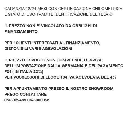
GARANZIA 12/24 MESI CON CERTIFICAZIONE CHILOMETRICA
E STATO D' USO TRAMITE IDENTIFICAZIONE DEL TELAIO
IL PREZZO NON E' VINCOLATO DA OBBLIGHI DI
FINANZIAMENTO
PER I CLIENTI INTERESSATI AL FINANZIAMENTO,
DISPONIBILI VARIE AGEVOLAZIONI
IL PREZZO ESPOSTO NON COMPRENDE LE SPESE
DELL'IMPORTAZIONE DALLA GERMANIA E DEL PAGAMENTO
F24 ( IN ITALIA 22%)
PER POSSESSORI DI LEGGE 104 IVA AGEVOLATA DEL 4%
PER APPUNTAMENTO PRESSO IL NOSTRO SHOWROOM
PREGO CONTATTARE
06/5022489 06/5000056