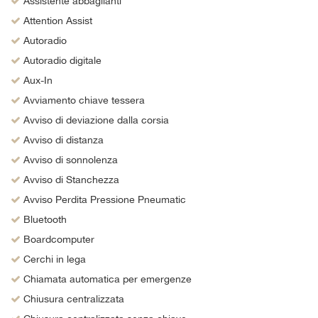
Assistente abbaglianti
Attention Assist
Autoradio
Autoradio digitale
Aux-In
Avviamento chiave tessera
Avviso di deviazione dalla corsia
Avviso di distanza
Avviso di sonnolenza
Avviso di Stanchezza
Avviso Perdita Pressione Pneumatic
Bluetooth
Boardcomputer
Cerchi in lega
Chiamata automatica per emergenze
Chiusura centralizzata