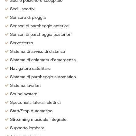
Sedile posteriore sdoppiato
Sedili sportivi
Sensore di pioggia
Sensori di parcheggio anteriori
Sensori di parcheggio posteriori
Servosterzo
Sistema di avviso di distanza
Sistema di chiamata d'emergenza
Navigatore satellitare
Sistema di parcheggio automatico
Sistema lavafari
Sound system
Specchietti laterali elettrici
Start/Stop Automatico
Streaming musicale integrato
Supporto lombare