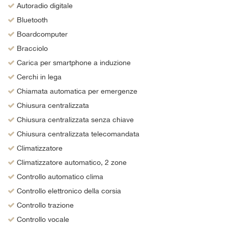
Autoradio digitale
Bluetooth
Boardcomputer
Bracciolo
Carica per smartphone a induzione
Cerchi in lega
Chiamata automatica per emergenze
Chiusura centralizzata
Chiusura centralizzata senza chiave
Chiusura centralizzata telecomandata
Climatizzatore
Climatizzatore automatico, 2 zone
Controllo automatico clima
Controllo elettronico della corsia
Controllo trazione
Controllo vocale