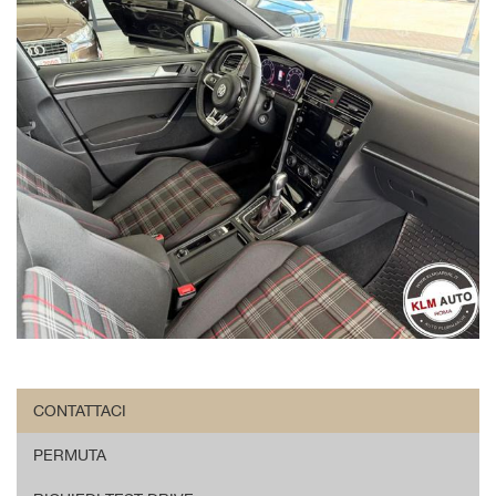
CONTATTACI
PERMUTA