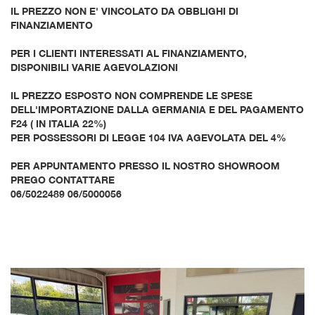
IL PREZZO NON E' VINCOLATO DA OBBLIGHI DI
FINANZIAMENTO
PER I CLIENTI INTERESSATI AL FINANZIAMENTO,
DISPONIBILI VARIE AGEVOLAZIONI
IL PREZZO ESPOSTO NON COMPRENDE LE SPESE
DELL'IMPORTAZIONE DALLA GERMANIA E DEL PAGAMENTO
F24 ( IN ITALIA 22%)
PER POSSESSORI DI LEGGE 104 IVA AGEVOLATA DEL 4%
PER APPUNTAMENTO PRESSO IL NOSTRO SHOWROOM
PREGO CONTATTARE
06/5022489 06/5000056