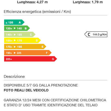
Lunghezza: 4,27 m
Larghezza: 1,79 m
Efficienza energetica (emissioni / Km)
144.0 g/Km
Descrizione
DISPONIBILE 5/7 GG DALLA PRENOTAZIONE
FOTO REALI DEL VEICOLO
GARANZIA 12/24 MESI CON CERTIFICAZIONE CHILOMETRICA
E STATO D' USO TRAMITE IDENTIFICAZIONE DEL TELAIO