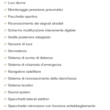
Luci diurne
Monitoraggio pressione pneumatici
Pacchetto sportivo
Riconoscimento dei segnali stradali
Schermo multifunzione interamente digitale
Sedile posteriore sdoppiato
Sensore di luce
Servosterzo
Sistema di avviso di distanza
Sistema di chiamata d'emergenza
Navigatore satellitare
Sistema di riconoscimento della stanchezza
Sistema lavafari
Sound system
Specchietti laterali elettrici
Specchietto retrovisore con funzione antiabbagliamento