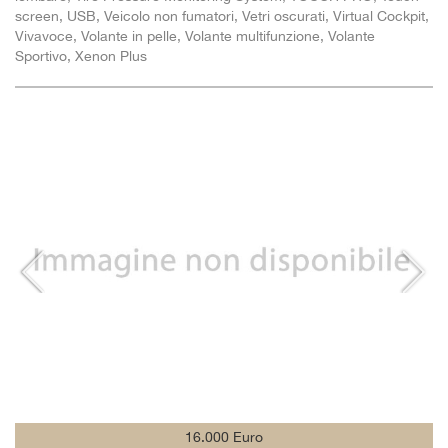
screen, USB, Veicolo non fumatori, Vetri oscurati, Virtual Cockpit,
Vivavoce, Volante in pelle, Volante multifunzione, Volante
Sportivo, Xenon Plus
16.000 Euro