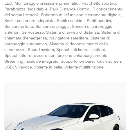
LED, Monitoraggio pressione pneumatici, Pacchetto sportivo,
Parabrezza riscaldabile, Park Distance Control, Riconoscimento
dei segnali stradali, Schermo multifunzione interamente digitale,
Sedile posteriore sdoppiato, Sedili riscaldati, Sedili sportivi,
Sensore di luce, Sensore di pioggia, Sensori di parcheggio
anteriori, Servosterzo, Sistema di avviso di distanza, Sistema di
chiamata d'emergenza, Navigatore satellitare, Sistema di
parcheggio automatico, Sistema di riconoscimento della
stanchezza, Sound system, Specchietti laterali elettrici,
Specchietto retrovisore con funzione antiabbagliamento,
Streaming musicale integrato, Supporto lombare, Touch screen,
USB, Vivavoce, Volante in pelle, Volante multifunzione