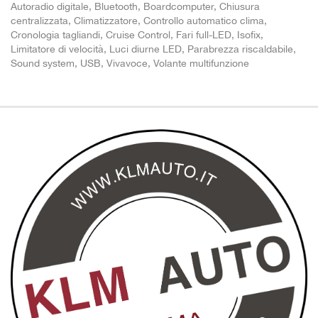
Autoradio digitale, Bluetooth, Boardcomputer, Chiusura
centralizzata, Climatizzatore, Controllo automatico clima,
Cronologia tagliandi, Cruise Control, Fari full-LED, Isofix,
Limitatore di velocità, Luci diurne LED, Parabrezza riscaldabile,
Sound system, USB, Vivavoce, Volante multifunzione